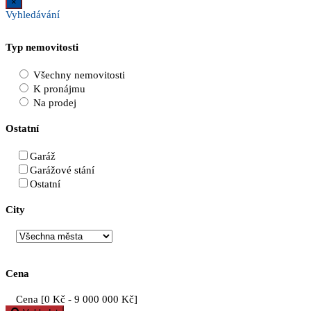
×
Vyhledávání
Typ nemovitosti
Všechny nemovitosti
K pronájmu
Na prodej
Ostatní
Garáž
Garážové stání
Ostatní
City
Cena
Cena [
0 Kč
-
9 000 000 Kč
]