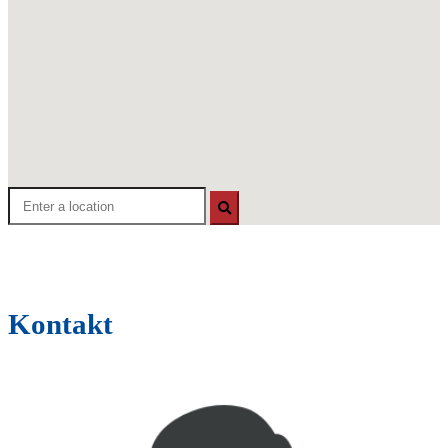
Kontakt