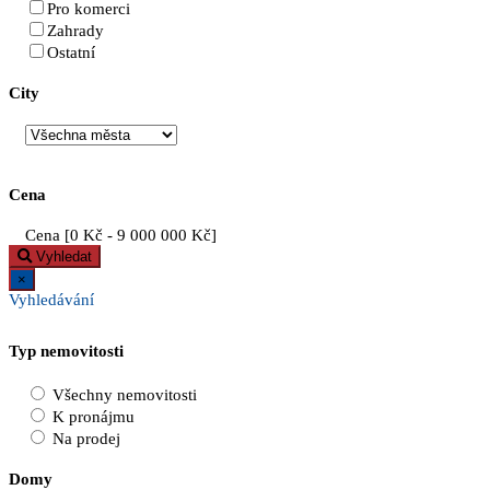
Pro komerci
Zahrady
Ostatní
City
Cena
Cena [
0 Kč
-
9 000 000 Kč
]
Vyhledat
×
Vyhledávání
Typ nemovitosti
Všechny nemovitosti
K pronájmu
Na prodej
Domy