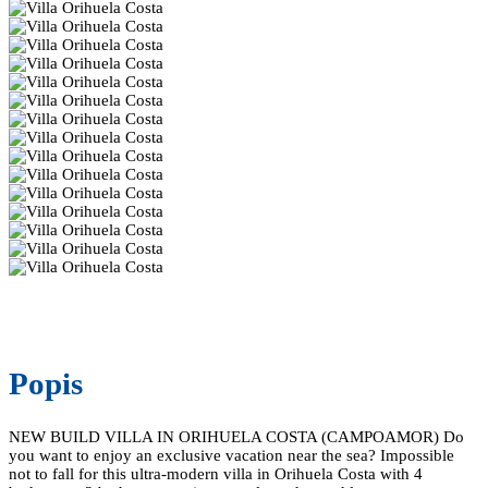
Popis
NEW BUILD VILLA IN ORIHUELA COSTA (CAMPOAMOR) Do
you want to enjoy an exclusive vacation near the sea? Impossible
not to fall for this ultra-modern villa in Orihuela Costa with 4